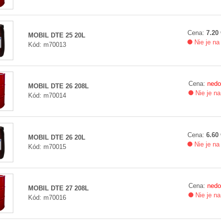
Cena:
7.20 
MOBIL DTE 25 20L
Nie je na
Kód: m70013
Cena:
nedo
MOBIL DTE 26 208L
Nie je na
Kód: m70014
Cena:
6.60 
MOBIL DTE 26 20L
Nie je na
Kód: m70015
Cena:
nedo
MOBIL DTE 27 208L
Nie je na
Kód: m70016