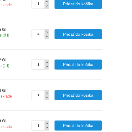
Pridať do košíka
 sklade
 €/l
Pridať do košíka
 (8 l)
 €/l
Pridať do košíka
 (1 l)
 €/l
Pridať do košíka
 sklade
 €/l
Pridať do košíka
 sklade