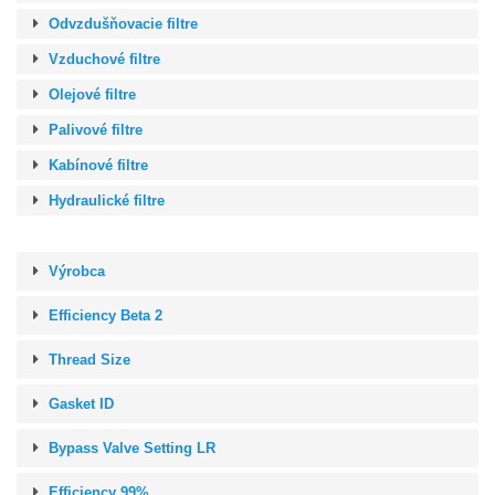
Odvzdušňovacie filtre
Vzduchové filtre
Olejové filtre
Palivové filtre
Kabínové filtre
Hydraulické filtre
Výrobca
Efficiency Beta 2
Thread Size
Gasket ID
Bypass Valve Setting LR
Efficiency 99%