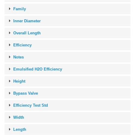
Family
Inner Diameter
Overall Length
Efficiency
Notes
Emulsified H2O Efficiency
Height
Bypass Valve
Efficiency Test Std
Width
Length