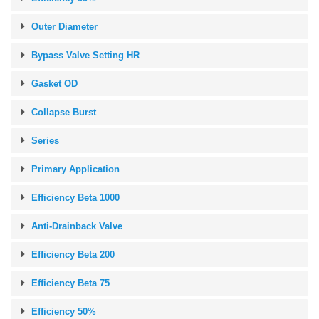
Outer Diameter
Bypass Valve Setting HR
Gasket OD
Collapse Burst
Series
Primary Application
Efficiency Beta 1000
Anti-Drainback Valve
Efficiency Beta 200
Efficiency Beta 75
Efficiency 50%